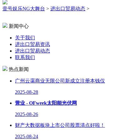
壹号娱乐NG大舞台
>
进出口贸易动态
>
新闻中心
关于我们
进出口贸易资讯
进出口贸易动态
联系我们
热点新闻
广州云霭商业无限公司新成立注册本钱仅
2025-08-28
营业 - OFweek太阳能光伏网
2025-08-26
财产大数据板块上市公司股票清点好啦！
2025-08-24