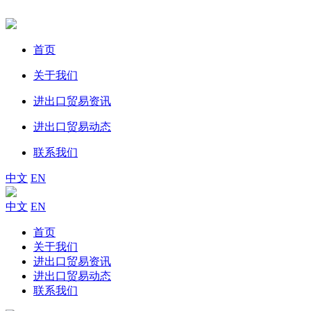
首页
关于我们
进出口贸易资讯
进出口贸易动态
联系我们
中文
EN
中文
EN
首页
关于我们
进出口贸易资讯
进出口贸易动态
联系我们