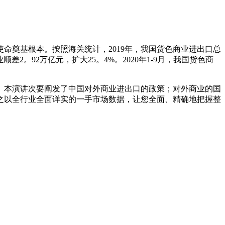
命奠基根本。按照海关统计，2019年，我国货色商业进出口总
顺差2。92万亿元，扩大25。4%。2020年1-9月，我国货色商
本演讲次要阐发了中国对外商业进出口的政策；对外商业的国
之以全行业全面详实的一手市场数据，让您全面、精确地把握整