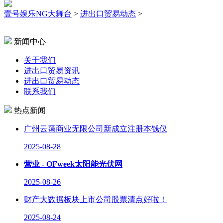
壹号娱乐NG大舞台
>
进出口贸易动态
>
新闻中心
关于我们
进出口贸易资讯
进出口贸易动态
联系我们
热点新闻
广州云霭商业无限公司新成立注册本钱仅
2025-08-28
营业 - OFweek太阳能光伏网
2025-08-26
财产大数据板块上市公司股票清点好啦！
2025-08-24