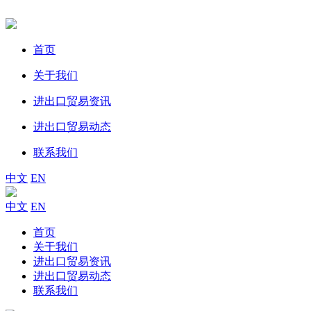
首页
关于我们
进出口贸易资讯
进出口贸易动态
联系我们
中文
EN
中文
EN
首页
关于我们
进出口贸易资讯
进出口贸易动态
联系我们