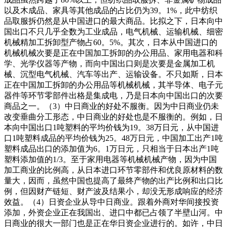
以及木成品、家具等其他成品的占比仍为39。1%，此中纺织
品取服拆仍然是从中国进口的最大商品。比拟之下，日本向中
国出口不只几乎全数为工业成品，电气机械、运输机械、细密
机械精加工拆卸型产物占60。5%。其次，日本从中国进口的
机械机械次要是正在中国加工拆卸的办公用品、家用电器和科
学、光学仪器等产物，而向中国出口则是次要是金属加工机
械、沉型电气机械、汽车等出产、运输设备。不只如斯，日本
正在中国加工拆卸的办公用品等机械机械，其半导体、电子元
器件等环节零部件出格是集成电，乃是日本向中国出口的次要
商品之一。（3）中日商业的好处不服衡。因为中日商业仍未
改变垂曲分工形态，中日商业的好处也是不服衡的。例如，日
本向中国出口1吨塑料的平均价钱为19。38万日元，从中国进
口1吨塑料成品的平均价钱为25。48万日元，中国加工出产1吨
塑料成品出口的添加值为6。1万日元，只相当于日本出产1吨
塑料添加值的1/3。至于家用电器等机械机械产物，因为中国
加工商业的比例高，从日本进口环节零部件和优良原材料的数
量大，因而，虽然中国也提高了最终产物的出产比例和出口比
例，但因财产链短、财产波及结果小，却没无形成响应的经济
效益。（4）日资企业从导中日商业。跟着外商对华间接投资
添加，外资企业正在我国出、进口中都已占领了半壁山河。中
日商业的很大一部门也是正在华日资企业进行的。如许，中日