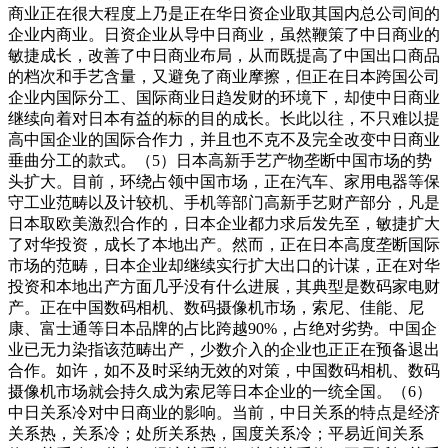
商业正在很大程度上乃是正在华日资企业取其国内总公司间的
企业内商业。日资企业从导中日商业，虽然鞭策了中日商业的
敏捷成长，改善了中日商业布局，从而既提高了中国出口商品
的档次和手艺含量，又避免了商业摩擦，但正在日本跨国公司
企业内国际分工、国际商业日趋发财的环境下，却使中日商业
继续向着对日本有益的标的目的成长。长此以往，不只难以提
高中国企业的国际合作力，并且也不克不及完全改变中日商业
垂曲分工的款式。（5）日本高新手艺产物垄断中国市场的势
头扩大。目前，环绕占领中国市场，正在汽车、家用电器等保
守工业范畴以及计较机、手机等部门高新手艺财产部分，凡是
日本取欧美激烈合作的，日本企业都力求后发先至，敏捷扩大
了对华投资，成长了本地出产。然而，正在日本高度垄断国际
市场的范畴，日本企业却继续实行扩大出口的计谋，正在对华
投资和本地出产方面几乎没有什么进展，其典型是数码家电财
产。正在中国数码相机、数码摄像机市场，索尼、佳能、尼
康、富士通等日本品牌的占比跨越90%，占绝对劣势。中国企
业已无力染指该范畴出产，少数介入的企业也正正在预备退出
合作。如许，如不及时采纳无效的对策，中国数码相机、数码
摄像机市场就会持久成为索尼等日本企业的一统全国。（6）
中日关系冷对中日商业的影响。当前，中日关系的特点是经济
关系热，关系冷；处所关系热，国度关系冷；平易近间关系