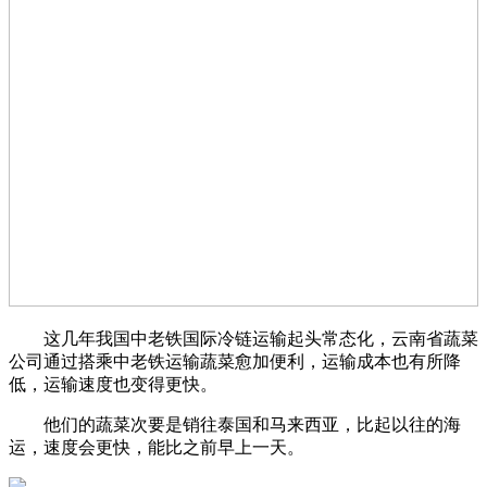
这几年我国中老铁国际冷链运输起头常态化，云南省蔬菜
公司通过搭乘中老铁运输蔬菜愈加便利，运输成本也有所降
低，运输速度也变得更快。
他们的蔬菜次要是销往泰国和马来西亚，比起以往的海
运，速度会更快，能比之前早上一天。