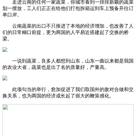
走进云南的任何一家蔬菜，你城市看到一排排新颖的蔬菜
划一摆放，工人们正正在给他们打包拆箱运到车上预备开往订
单口岸。
云南蔬菜的出口不只推进了本地的经济增加，也改善了人
们的日常糊口前提，更为两国的人平易近搭建起了交换的桥
梁。
一说到蔬菜，良多人都想到山东，山东一曲以来都是我国
的农业大省，蔬菜也是出了名的质量好，产量高。
此项勾当的举行，愈加促进了我们取国外的敌对合做和交
换关系，也为两国的经济成长起了很大的鞭策感化。