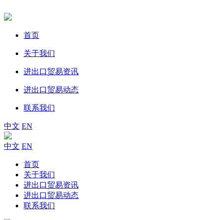
首页
关于我们
进出口贸易资讯
进出口贸易动态
联系我们
中文
EN
中文
EN
首页
关于我们
进出口贸易资讯
进出口贸易动态
联系我们