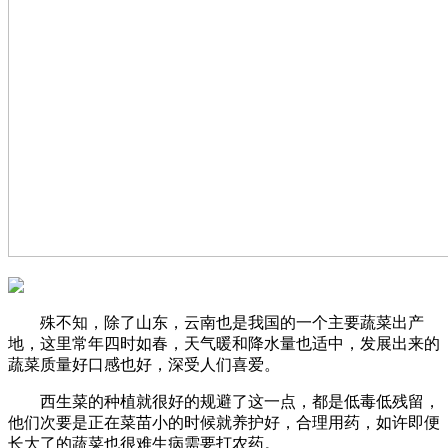
殊不知，除了山东，云南也是我国的一个主要蔬菜出产
地，这里常年四时如春，天气暖和降水量也适中，发展出来的
蔬菜质量好口感也好，深受人们喜爱。
西生菜的种植就很好的规避了这一点，都是低毒低残留，
他们次要是正在菜苗小的时候就养护好，合理用药，如许即便
长大了的蔬菜也很难生病需要打农药。