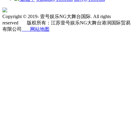
Copyright © 2019-
壹号娱乐NG大舞台国际.
All rights
reserved
版权所有：江苏壹号娱乐NG大舞台港润国际贸易
有限公司
网站地图