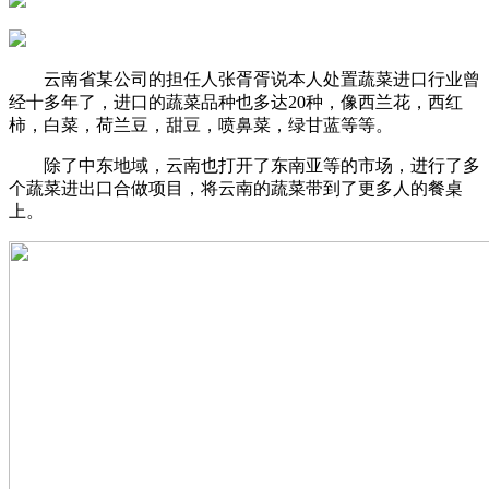
云南省某公司的担任人张胥胥说本人处置蔬菜进口行业曾
经十多年了，进口的蔬菜品种也多达20种，像西兰花，西红
柿，白菜，荷兰豆，甜豆，喷鼻菜，绿甘蓝等等。
除了中东地域，云南也打开了东南亚等的市场，进行了多
个蔬菜进出口合做项目，将云南的蔬菜带到了更多人的餐桌
上。