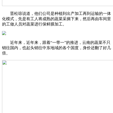
晋松琼说道，他们公司是种植到出产加工再到运输的一体
化模式，先是有工人将成熟的蔬菜采摘下来，然后再由车间里
的工做人员对蔬菜进行保鲜膜加工。
近年来，近年来，跟着“一带一”的推进，云南的蔬菜不只
销往国内，也起头销往中东地域的各个国度，身价还翻了好几
倍。