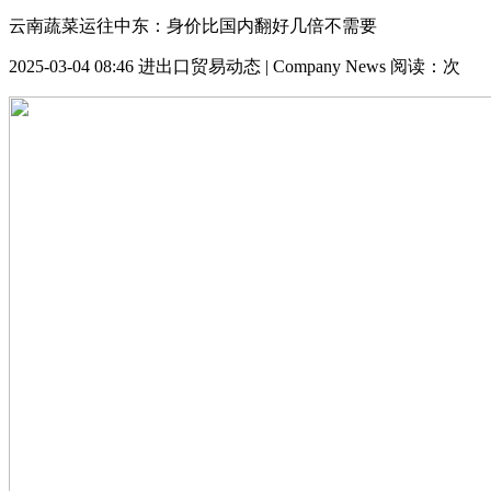
云南蔬菜运往中东：身价比国内翻好几倍不需要
2025-03-04 08:46
进出口贸易动态 | Company News
阅读：
次