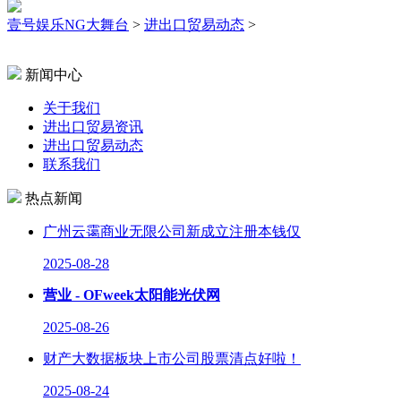
壹号娱乐NG大舞台
>
进出口贸易动态
>
新闻中心
关于我们
进出口贸易资讯
进出口贸易动态
联系我们
热点新闻
广州云霭商业无限公司新成立注册本钱仅
2025-08-28
营业 - OFweek太阳能光伏网
2025-08-26
财产大数据板块上市公司股票清点好啦！
2025-08-24