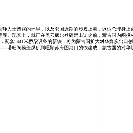
人士透露的环境，以及邻国近期的步履上看，这位总理身上必
等等。现实上，就正在奥云额尔登确定出访之前，蒙古国内阁授
，配套5441米桥梁设备的新铁，将为蒙古国扩大对华煤炭出口
节煤矿——塔旺陶勒盖煤矿到嘎顺苏海图港口的铁建成，蒙古国的对