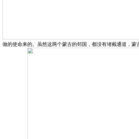
做的使命来的。虽然这两个蒙古的邻国，都没有堵截通道，蒙