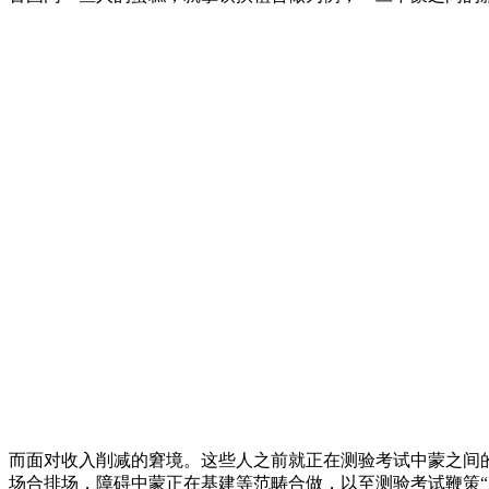
而面对收入削减的窘境。这些人之前就正在测验考试中蒙之间
场合排场，障碍中蒙正在基建等范畴合做，以至测验考试鞭策