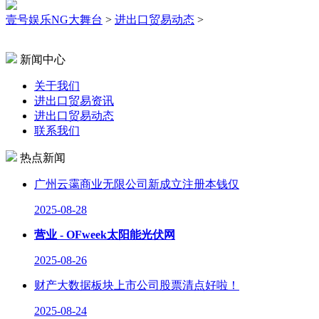
壹号娱乐NG大舞台
>
进出口贸易动态
>
新闻中心
关于我们
进出口贸易资讯
进出口贸易动态
联系我们
热点新闻
广州云霭商业无限公司新成立注册本钱仅
2025-08-28
营业 - OFweek太阳能光伏网
2025-08-26
财产大数据板块上市公司股票清点好啦！
2025-08-24