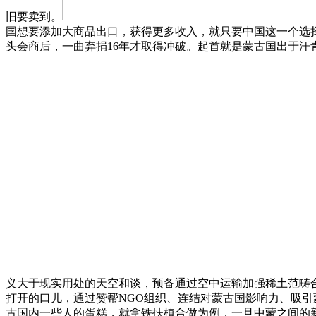
旧要卖到。
国想要添加大商品出口，获得更多收入，就只要中国这一个选择
头会商后，一曲弃捐16年才取得冲破。起首就是蒙古国出于汗
义大于现实用处的天空和谈，预备通过空中运输加强稀土范畴
打开的口儿，通过赞帮NGO组织、连结对蒙古国影响力、吸
古国内一些人的蛋糕，就拿铁扶植合做为例，一旦中蒙之间的