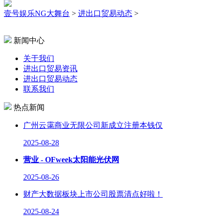
壹号娱乐NG大舞台
>
进出口贸易动态
>
新闻中心
关于我们
进出口贸易资讯
进出口贸易动态
联系我们
热点新闻
广州云霭商业无限公司新成立注册本钱仅
2025-08-28
营业 - OFweek太阳能光伏网
2025-08-26
财产大数据板块上市公司股票清点好啦！
2025-08-24