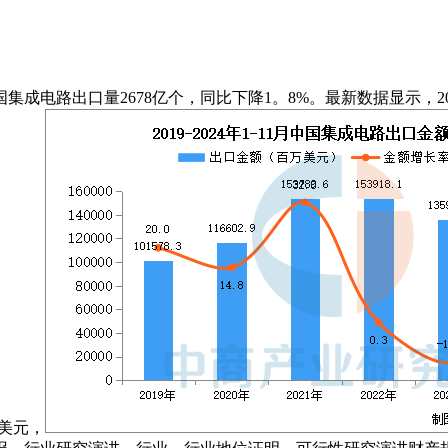
路出口量2678亿个，同比下降1。8%。最新数据显示，2024
万美元，