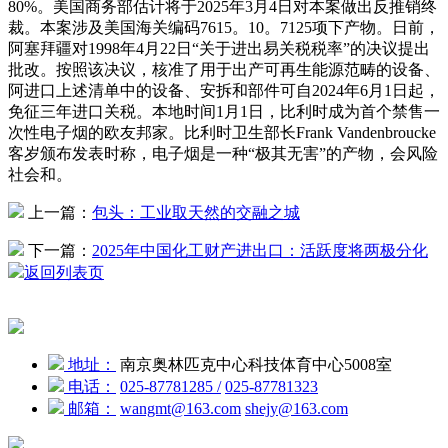
80%。美国商务部估计将于2025年3月4日对本案做出反推销终
裁。本案涉及美国海关编码7615。10。7125项下产物。日前，
阿塞拜疆对1998年4月22日“关于进出易关税税率”的决议提出
批改。按照该决议，核准了用于出产可再生能源范畴的设备、
阿进口上述清单中的设备、安拆和部件可自2024年6月1日起，
免征三年进口关税。本地时间1月1日，比利时成为首个禁售一
次性电子烟的欧友邦家。比利时卫生部长Frank Vandenbroucke
客岁颁布发表时称，电子烟是一种“极其无害”的产物，会风险
社会和。
上一篇：
包头：工业取天然的交融之城
下一篇：
2025年中国化工财产进出口：活跃度将两极分化
返回列表页
地址：
南京奥林匹克中心科技体育中心5008室
电话：
025-87781285
/
025-87781323
邮箱：
wangmt@163.com
shejy@163.com