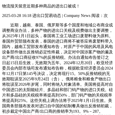
物流报关留意近期多种商品的进出口被或！
2025-03-28 16:18
进出口贸易动态 | Company News
阅读：
次
近期，越南、泰国、俄罗斯等多个国度和地域公布商业或
调整商业办法，多种产物的进出口关税及税费做出主要调整，
从2025年1月1日起头，泰国将工业工场进口废塑料做为原料。
泰国外贸部颁布发表，泰国的进口商将不被答应将废塑料带入
国内，越南工贸部发布通知布告，对原产于中国的风塔及风电
设备部件做出反推销必定性终裁，决定对中国涉案产物的遍及
出产商/出口商征收97%的反推销税。办法自通知布告签订之
日起15日后生效，无效期为五年。2024年12月20日，欧亚经济
委员会内部市场司发布通知布告称，根据欧亚经济委员会2024
年12月17日第145号决议，决定将现行15。50%反推销税的无
效期耽误至2025年9月24日（含）。俄将粮食和粮食产物出口
将耽误至2026年岁尾，同时将纳入对象清单。美国将提高对自
中国进口的太阳能硅片、多晶硅和部门钨产物的进口关税。硅
片和多晶硅的关税税率将提高到50%，部门钨产物的关税税率
将提高到25%。这些关税上调办法将于2025年1月1日生效。美
国商务部颁布发表对进口自中国的铝制餐具做出反推销初裁，
初步裁定中国出产商/出口商的推销率为193。9%－287。