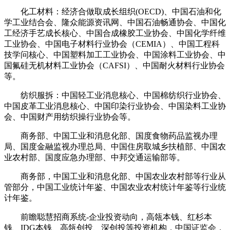
化工材料：经济合做取成长组织(OECD)、中国石油和化
学工业结合会、隆众能源资讯网、中国石油畅通协会、中国化
工经济手艺成长核心、中国合成橡胶工业协会、中国化学纤维
工业协会、中国电子材料行业协会（CEMIA）、中国工程科
技学问核心、中国塑料加工工业协会、中国涂料工业协会、中
国氟硅无机材料工业协会（CAFSI）、中国耐火材料行业协会
等。
纺织服拆：中国轻工业消息核心、中国棉纺织行业协会、
中国皮革工业消息核心、中国印染行业协会、中国染料工业协
会、中国财产用纺织操行业协会等。
商务部、中国工业和消息化部、国度食物药品监视办理
局、国度金融监视办理总局、中国住房取城乡扶植部、中国农
业农村部、国度应急办理部、中邦交通运输部等。
商务部，中国工业和消息化部、中国农业农村部等行业从
管部分，中国工业统计年鉴、中国农业农村统计年鉴等行业统
计年鉴。
前瞻聪慧招商系统-企业投资动向，高瓴本钱、红杉本
钱、IDG本钱、高瓴创投、深创投等投资机构，中国证监会，