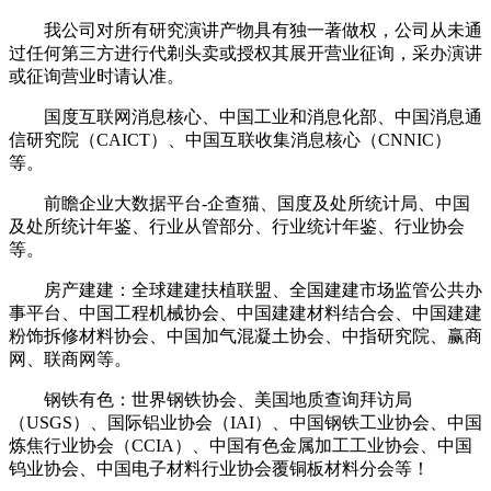
我公司对所有研究演讲产物具有独一著做权，公司从未通
过任何第三方进行代剃头卖或授权其展开营业征询，采办演讲
或征询营业时请认准。
国度互联网消息核心、中国工业和消息化部、中国消息通
信研究院（CAICT）、中国互联收集消息核心（CNNIC）
等。
前瞻企业大数据平台-企查猫、国度及处所统计局、中国
及处所统计年鉴、行业从管部分、行业统计年鉴、行业协会
等。
房产建建：全球建建扶植联盟、全国建建市场监管公共办
事平台、中国工程机械协会、中国建建材料结合会、中国建建
粉饰拆修材料协会、中国加气混凝土协会、中指研究院、赢商
网、联商网等。
钢铁有色：世界钢铁协会、美国地质查询拜访局
（USGS）、国际铝业协会（IAI）、中国钢铁工业协会、中国
炼焦行业协会（CCIA）、中国有色金属加工工业协会、中国
钨业协会、中国电子材料行业协会覆铜板材料分会等！