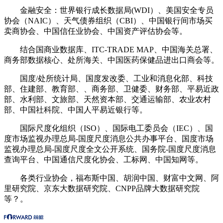
金融安全：世界银行成长数据局(WDI）、美国安全专员
协会（NAIC）、天气债券组织（CBI）、中国银行间市场买
卖商协会、中国信任业协会、中国资产评估协会等。
结合国商业数据库、ITC-TRADE MAP、中国海关总署、
商务部数据核心、处所海关、中国医药保健品进出口商会等。
国度/处所统计局、国度发改委、工业和消息化部、科技
部、住建部、教育部、、商务部、卫健委、财务部、平易近政
部、水利部、文旅部、天然资本部、交通运输部、农业农村
部、中国社科院、中国人平易近银行等。
国际尺度化组织（ISO）、国际电工委员会（IEC）、国
度市场监视办理总局-国度尺度消息公共办事平台、国度市场
监视办理总局-国度尺度全文公开系统、国务院-国度尺度消息
查询平台、中国通信尺度化协会、工标网、中国知网等。
各类行业协会，福布斯中国、胡润中国、财富中文网、阿
里研究院、京东大数据研究院、CNPP品牌大数据研究院
等？。