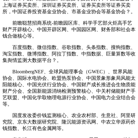
上海证券买卖所、深圳证券买卖所、证券买卖所等证券买卖
所，中国证券投资基金业协会、市基金业协会等基金协会？。
前瞻聪慧招商系统-前瞻园区库、科学手艺部火炬高手艺
财产开辟核心、中国开辟区网、中国园区网、财务部和社会本
钱合做核心等。
百度指数、微信指数、谷歌指数、头条指数、搜狗指数、
淘宝指数、微博指数、阿拉丁指数、中指数据、巨量算数等收
集舆情监测大数据平台？。
BloombergNEF、全球风能理事会（GWEC）、世界风能
协会、国际水电协会、欧盟热泵协会、中国景象形象局风能太
阳能核心、中国光伏行业协会、中国财产成长推进会生物质能
财产分会、全国新能源消纳检测预警核心、中关村储能财产手
艺联盟、中国化学取物理电源行业协会、中国电力企业结合会
等。
国度发改委价钱监测核心、农业农村部、生意社、阿里研
究院、京东大数据研究院、隆沉能源资讯网、中农立华原药价
钱指数、长江有色金属网等。