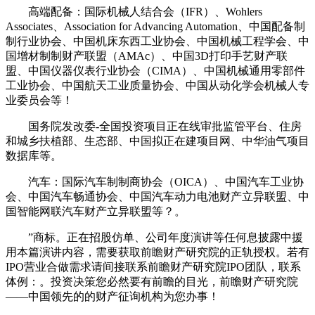
高端配备：国际机械人结合会（IFR）、Wohlers
Associates、Association for Advancing Automation、中国配备制
制行业协会、中国机床东西工业协会、中国机械工程学会、中
国增材制制财产联盟（AMAc）、中国3D打印手艺财产联
盟、中国仪器仪表行业协会（CIMA）、中国机械通用零部件
工业协会、中国航天工业质量协会、中国从动化学会机械人专
业委员会等！
国务院发改委-全国投资项目正在线审批监管平台、住房
和城乡扶植部、生态部、中国拟正在建项目网、中华油气项目
数据库等。
汽车：国际汽车制制商协会（OICA）、中国汽车工业协
会、中国汽车畅通协会、中国汽车动力电池财产立异联盟、中
国智能网联汽车财产立异联盟等？。
”商标。正在招股仿单、公司年度演讲等任何息披露中援
用本篇演讲内容，需要获取前瞻财产研究院的正轨授权。若有
IPO营业合做需求请间接联系前瞻财产研究院IPO团队，联系
体例：。投资决策您必然要有前瞻的目光，前瞻财产研究院
——中国领先的的财产征询机构为您办事！