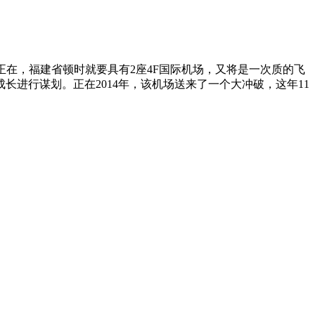
正在，福建省顿时就要具有2座4F国际机场，又将是一次质的飞
进行谋划。正在2014年，该机场送来了一个大冲破，这年11