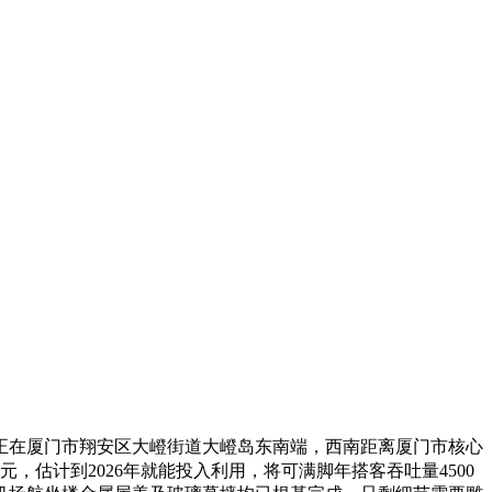
正在厦门市翔安区大嶝街道大嶝岛东南端，西南距离厦门市核心
亿元，估计到2026年就能投入利用，将可满脚年搭客吞吐量4500