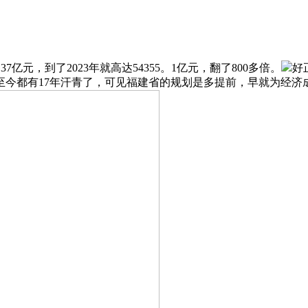
元，到了2023年就高达54355。1亿元，翻了800多倍。
好
今都有17年汗青了，可见福建省的规划是多提前，早就为经济成长