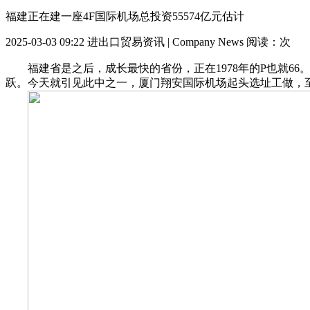
福建正在建一座4F国际机场总投资55574亿元估计
2025-03-03 09:22
进出口贸易资讯 | Company News
阅读：
次
福建省是之后，成长最快的省份，正在1978年的P也就66。37亿
跃。今天就引见此中之一，厦门翔安国际机场起头选址工做，至