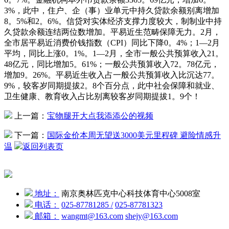
3%，此中，住户、企（事）业单元中持久贷款余额别离增加
8。5%和2。6%。信贷对实体经济支撑力度较大，制制业中持
久贷款余额连结两位数增加。平易近生范畴保障无力。2月，
全市居平易近消费价钱指数（CPI）同比下降0。4%；1—2月
平均，同比上涨0。1%。1—2月，全市一般公共预算收入21。
48亿元，同比增加5。61%；一般公共预算收入72。78亿元，
增加9。26%。平易近生收入占一般公共预算收入比沉达77。
9%，较客岁同期提拔2。8个百分点，此中社会保障和就业、
卫生健康、教育收入占比别离较客岁同期提拔1。9个！
上一篇：
宝物腿开大点我添添公的视频
下一篇：
国际金价本周无望送3000美元里程碑 避险情感升
温
返回列表页
地址：
南京奥林匹克中心科技体育中心5008室
电话：
025-87781285
/
025-87781323
邮箱：
wangmt@163.com
shejy@163.com