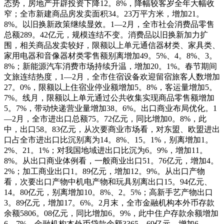
态势，房地产开辟投资下降12。8%，降幅较客岁全年大幅收
窄；全市新建商品房发卖面积34。23万平方米，增加21。
8%。以旧换新政策继续显效。1—2月，全市社会消费品零售
总额289。42亿元，规模连结不变。消费品以旧换新加力扩
围，相关商品发卖较好，限额以上单元通信器材类、家具类、
家用电器和音像器材类零售额别离增加49。5%、4。8%、3。
8%；新能源汽车消费市场持续升温，增加20。1%。春节期间
文旅连结热度，1—2月，全市住宿设备欢迎留宿旅客人数增加
27。0%，限额以上住宿业停业额增加5。8%，客运量增加5。
7%。线月，限额以上单元通过公共收集实现商品零售额增加
5。7%，带动快递营业量增加38。6%。出口商业布局优化。1
—2月，全市进出口总额75。72亿元，同比增加0。8%，此
中，出口58。83亿元，从次要商业市场看，对东盟、欧盟进出
口占全市进出口比沉别离为14。8%、15。1%，别离增加1。
2%、21。1%；对我国地域进出口比沉为6。9%，增加11。
8%。从出口商业体例看，一般商业出口51。76亿元，增加4。
2%；加工商业出口1。89亿元，增加12。9%。从出口产物
看，次要出口产物中机电产物和玩具别离出口15。94亿元、
14。80亿元，别离增加10。8%、2。5%；高新手艺产物出口
3。89亿元，增加17。6%。2月末，全市金融机构本外币存款
余额5806。08亿元，同比增加6。9%，此中住户存款余额增加
6。7%。金融机构本外币贷款余额3365。69亿元，增加6。