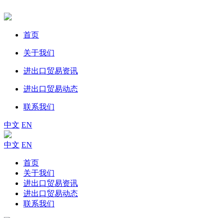
首页
关于我们
进出口贸易资讯
进出口贸易动态
联系我们
中文
EN
中文
EN
首页
关于我们
进出口贸易资讯
进出口贸易动态
联系我们