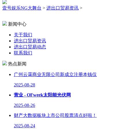
壹号娱乐NG大舞台
>
进出口贸易资讯
>
新闻中心
关于我们
进出口贸易资讯
进出口贸易动态
联系我们
热点新闻
广州云霭商业无限公司新成立注册本钱仅
2025-08-28
营业 - OFweek太阳能光伏网
2025-08-26
财产大数据板块上市公司股票清点好啦！
2025-08-24