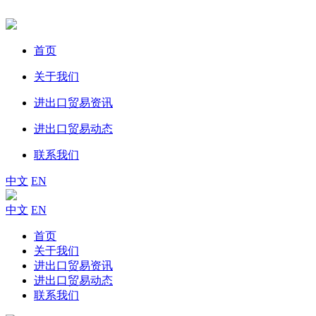
首页
关于我们
进出口贸易资讯
进出口贸易动态
联系我们
中文
EN
中文
EN
首页
关于我们
进出口贸易资讯
进出口贸易动态
联系我们