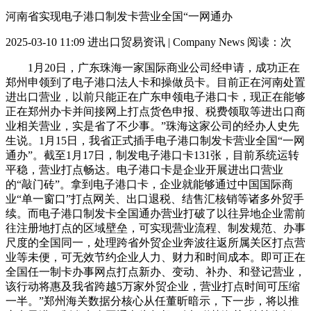
河南省实现电子港口制发卡营业全国“一网通办
2025-03-10 11:09
进出口贸易资讯 | Company News
阅读：
次
1月20日，广东珠海一家国际商业公司经申请，成功正在
郑州申领到了电子港口法人卡和操做员卡。目前正在河南处置
进出口营业，以前只能正在广东申领电子港口卡，现正在能够
正在郑州办卡并间接网上打点货色申报、税费领取等进出口商
业相关营业，实是省了不少事。”珠海这家公司的经办人史先
生说。1月15日，我省正式插手电子港口制发卡营业全国“一网
通办”。截至1月17日，制发电子港口卡131张，目前系统运转
平稳，营业打点畅达。电子港口卡是企业开展进出口营业
的“敲门砖”。拿到电子港口卡，企业就能够通过中国国际商
业“单一窗口”打点网关、出口退税、结售汇核销等诸多外贸手
续。而电子港口制发卡全国通办营业打破了以往异地企业需前
往注册地打点的区域壁垒，可实现营业流程、制发规范、办事
尺度的全国同一，处理跨省外贸企业奔波往返所属关区打点营
业等未便，可无效节约企业人力、财力和时间成本。即可正在
全国任一制卡办事网点打点新办、变动、补办、和登记营业，
该行动将惠及我省跨越5万家外贸企业，营业打点时间可压缩
一半。”郑州海关数据分核心从任董昕暗示，下一步，将以推